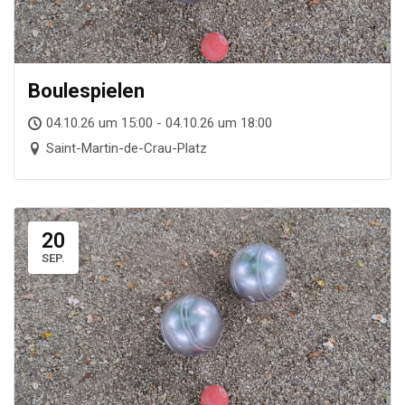
Boule­spie­len
04.10.26 um 15:00 - 04.10.26 um 18:00
Saint-Martin-de-Crau-Platz
20
SEP.