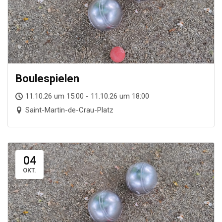
Boule­spie­len
11.10.26 um 15:00 - 11.10.26 um 18:00
Saint-Martin-de-Crau-Platz
04
OKT.