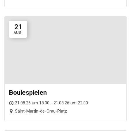
21
AUG.
Boule­spie­len
21.08.26 um 18:00 - 21.08.26 um 22:00
Saint-Martin-de-Crau-Platz