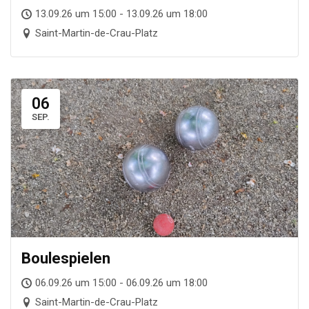
13.09.26 um 15:00 - 13.09.26 um 18:00
Saint-Martin-de-Crau-Platz
06
SEP.
Boule­spie­len
06.09.26 um 15:00 - 06.09.26 um 18:00
Saint-Martin-de-Crau-Platz