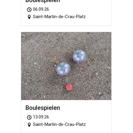
06.09.26
Saint-Martin-de-Crau-Platz
Boule­spie­len
13.09.26
Saint-Martin-de-Crau-Platz