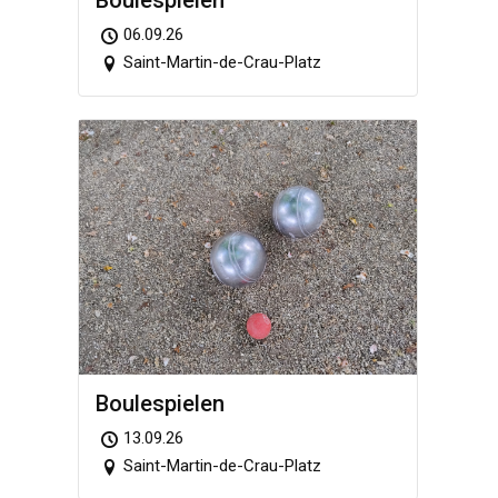
06.09.26
Saint-Martin-de-Crau-Platz
Boule­spie­len
13.09.26
Saint-Martin-de-Crau-Platz